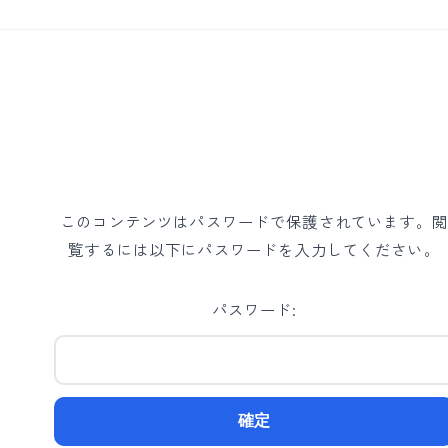
このコンテンツはパスワードで保護されています。閲
覧するには以下にパスワードを入力してください。
パスワード: