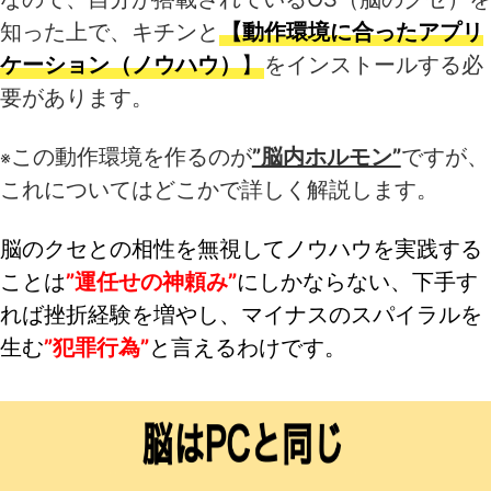
知った上で、キチンと
【動作環境に合ったアプリ
ケーション（ノウハウ）
】
をインストールする必
要があります。
この動作環境を作るのが
”脳内ホルモン”
ですが、
※
これについてはどこかで詳しく解説します。
脳のクセとの相性を無視してノウハウを実践する
ことは
”運任せの神頼み”
にしかならない、下手す
れば挫折経験を増やし、マイナスのスパイラルを
生む
”犯罪行為”
と言えるわけです。