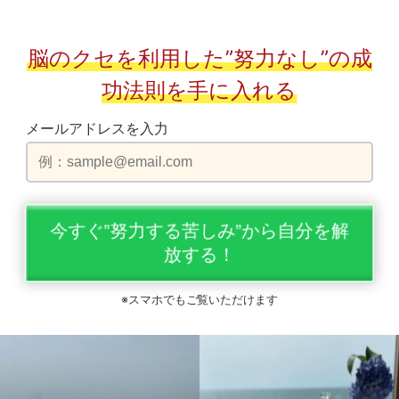
脳のクセを利用した”努力なし”の成
功法則を手に入れる
メールアドレスを入力
今すぐ”努力する苦しみ”から自分を解
放する！
※スマホでもご覧いただけます