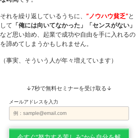
それを繰り返しているうちに、
”ノウハウ貧乏”
と
して
「俺には向いてなかった」「センスがない」
など思い始め、起業で成功や自由を手に入れるの
を諦めてしまうかもしれません。
（事実、そういう人が年々増えています）
↓7秒で無料セミナーを受け取る↓
メールアドレスを入力
今すぐ”努力する苦しみ”から自分を解