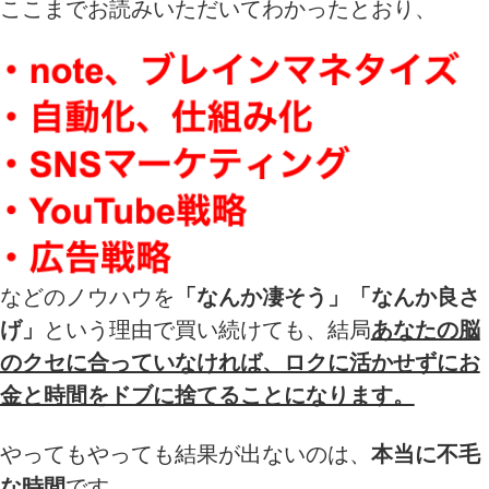
ここまでお読みいただいてわかったとおり、
などのノウハウを
「なんか凄そう」「なんか良さ
げ」
という理由で買い続けても、結局
あなたの脳
のクセに合っていなければ、ロクに活かせずにお
金と時間をドブに捨てることになります。
やってもやっても結果が出ないのは、
本当に不毛
な時間
です。