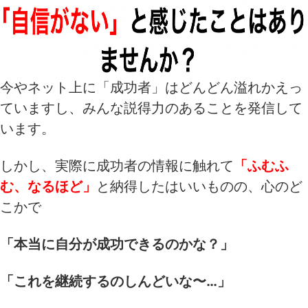
今やネット上に「成功者」はどんどん溢れかえっ
ていますし、みんな説得力のあることを発信して
います。
しかし、実際に成功者の情報に触れて
「ふむふ
む、なるほど」
と納得したはいいものの、心のど
こかで
「本当に自分が成功できるのかな？」
「これを継続するのしんどいな〜…」