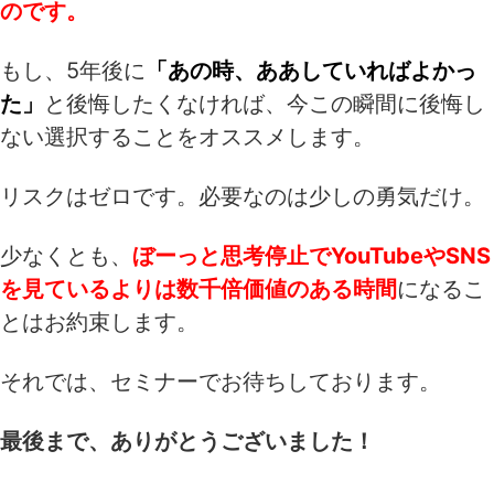
のです。
もし、5年後に
「あの時、ああしていればよかっ
た」
と後悔したくなければ、今この瞬間に後悔し
ない選択することをオススメします。
リスクはゼロです。必要なのは少しの勇気だけ。
少なくとも、
ぼーっと思考停止でYouTubeやSNS
を見ているよりは数千倍価値のある時間
になるこ
とはお約束します。
それでは、セミナーでお待ちしております。
最後まで、ありがとうございました！