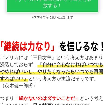
放する！
※スマホでもご覧いただけます
アメリカには「三日坊主」という考え方はあまり
浸透しておらず、
「自分に合わなければいつでも
やめればいいし、やりたくなったらいつでも再開
すればいい」
という考え方が主流だそうです。
（茂木健一郎氏）
つまり
「続かないのはダサいことだ」
という考え