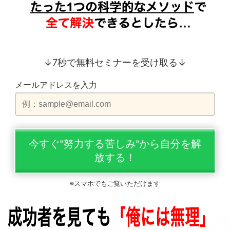
↓7秒で無料セミナーを受け取る↓
メールアドレスを入力
今すぐ”努力する苦しみ”から自分を解
放する！
※スマホでもご覧いただけます