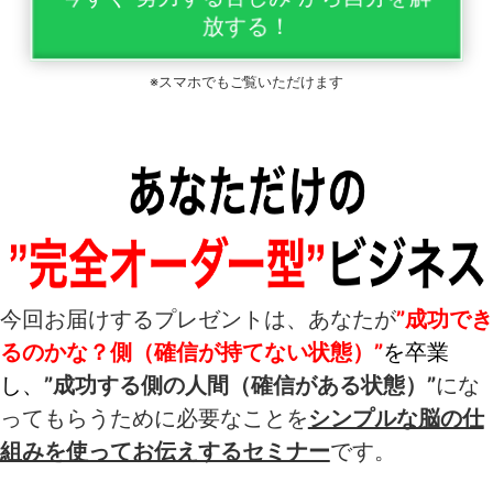
放する！
※スマホでもご覧いただけます
今回お届けするプレゼントは、あなたが
”成功でき
るのかな？側（確信が持てない状態）”
を卒業
し、
”成功する側の人間（確信がある状態）”
にな
ってもらうために必要なことを
シンプルな脳の仕
組みを使ってお伝えするセミナー
です。