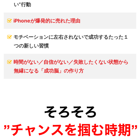
い”行動
iPhoneが爆発的に売れた理由
モチベーションに左右されないで成功するたった１
つの新しい習慣
時間がない／自信がない／失敗したくない状態から
無縁になる「成功脳」の作り方