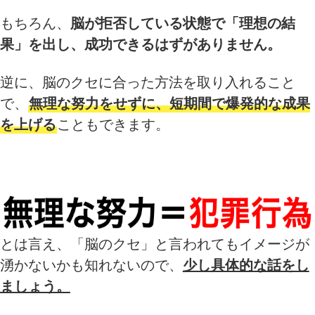
もちろん、
脳が拒否している状態で「理想の結
果」を出し、成功できるはずがありません。
逆に、脳のクセに合った方法を取り入れること
で、
無理な努力をせずに、短期間で爆発的な成果
を上げる
こともできます。
とは言え、「脳のクセ」と言われてもイメージが
湧かないかも知れないので、
少し具体的な話をし
ましょう。