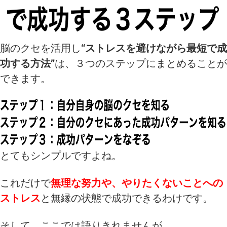
脳のクセを活用し
“ストレスを避けながら最短で成
功する方法”
は、３つのステップにまとめることが
できます。
とてもシンプルですよね。
これだけで
無理な努力や、やりたくないことへの
ストレス
と無縁の状態で成功できるわけです。
そして、ここでは語りきれませんが…