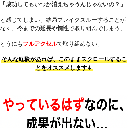
「成功してもいつか消えちゃうんじゃないの？」
と感じてしまい、結局ブレイクスルーすることが
なく、
今までの延長や惰性
で取り組んでしまう。
どうにも
フルアクセル
で取り組めない。
そんな経験があれば、このままスクロールするこ
とをオススメします↓