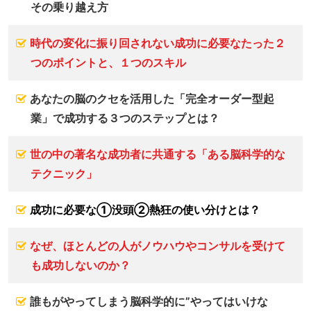
その乗り越え方
時代の変化に振り回されない成功に必要なたった２
つのポイントと、１つのスキル
あなたの脳のクセを活用した「完全オーダー型起
業」で成功する３つのステップとは？
世の中の著名な成功者に共通する「ある脳科学的な
テクニック」
成功に必要な①没頭②熱狂の使い分けとは？
なぜ、ほとんどの人がノウハウやコンサルを受けて
も成功しないのか？
誰もがやってしまう脳科学的に”やってはいけな