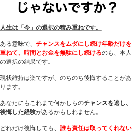
人生は「今」の選択の積み重ねです。
ある意味で、
チャンスをムダにし続け年齢だけを
重ねて、時間とお金を無駄にし続ける
のも、本人
の選択の結果です。
現状維持は楽ですが、のちのち後悔することがあ
ります。
あなたにもこれまで何かしらの
チャンスを逃し、
後悔した経験
があるかもしれません。
どれだけ後悔しても、
誰も責任は取ってくれない