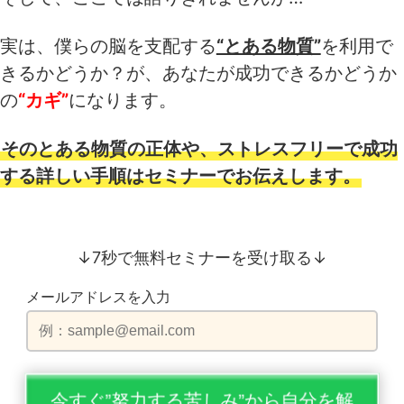
実は、僕らの脳を支配する
“とある物質”
を利用で
きるかどうか？が、あなたが成功できるかどうか
の
“カギ”
になります。
そのとある物質の正体や、ストレスフリーで成功
する詳しい手順はセミナーでお伝えします。
↓7秒で無料セミナーを受け取る↓
メールアドレスを入力
今すぐ”努力する苦しみ”から自分を解