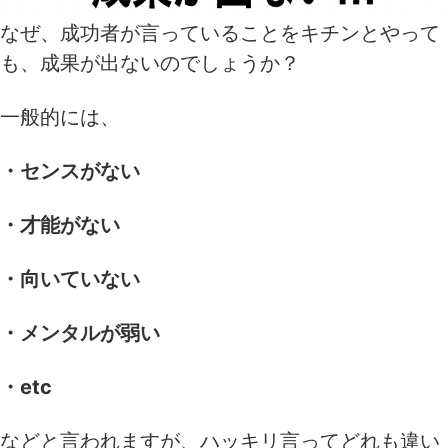
なぜ、成功者が言っていることをキチンとやって
も、成果が出ないのでしょうか？
一般的には、
・センスがない
・才能がない
・向いていない
・メンタルが弱い
・etc
などと言われますが、ハッキリ言ってどれも違い